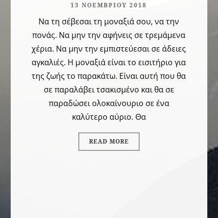
13 ΝΟΕΜΒΡΊΟΥ 2018
Να τη σέβεσαι τη μοναξιά σου, να την
πονάς. Να μην την αφήνεις σε τρεμάμενα
χέρια. Να μην την εμπιστεύεσαι σε άδειες
αγκαλιές. Η μοναξιά είναι το εισιτήριο για
της ζωής το παρακάτω. Είναι αυτή που θα
σε παραλάβει τσακισμένο και θα σε
παραδώσει ολοκαίνουριο σε ένα
καλύτερο αύριο. Θα
READ MORE