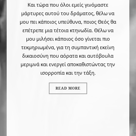
Και τώρα που όλοι εμείς γινόμαστε
μάρτυρες αυτού του δράματος, θέλω να
μου πει κάποιος υπεύθυνα, ποιος Θεός θα
επέτρεπε μια τέτοια κτηνωδία. Θέλω να
μου μιλήσει κάποιος όσο γίνεται πιο
τεκμηριωμένα, για τη συμπαντική εκείνη
δικαιοσύνη που αόρατα και αυτόβουλα
μεριμνά και ενεργεί αποκαθιστώντας την
ισορροπία και την τάξη.
READ MORE