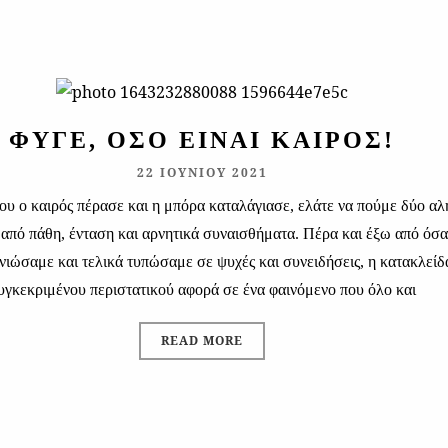
ΦΎΓΕ, ΌΣΟ ΕΊΝΑΙ ΚΑΙΡΌΣ!
22 ΙΟΥΝΊΟΥ 2021
υ ο καιρός πέρασε και η μπόρα καταλάγιασε, ελάτε να πούμε δύο αλ
από πάθη, ένταση και αρνητικά συναισθήματα. Πέρα και έξω από όσα
νιώσαμε και τελικά τυπώσαμε σε ψυχές και συνειδήσεις, η κατακλείδ
υγκεκριμένου περιστατικού αφορά σε ένα φαινόμενο που όλο και
READ MORE