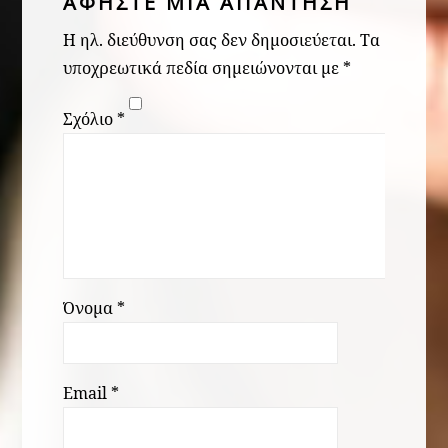
ΑΦΉΣΤΕ ΜΙΑ ΑΠΆΝΤΗΣΗ
Η ηλ. διεύθυνση σας δεν δημοσιεύεται.
Τα
υποχρεωτικά πεδία σημειώνονται με
*
Σχόλιο
*
Όνομα
*
Email
*