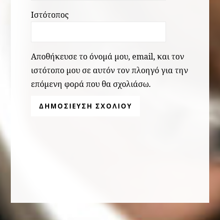
Ιστότοπος
Αποθήκευσε το όνομά μου, email, και τον
ιστότοπο μου σε αυτόν τον πλοηγό για την
επόμενη φορά που θα σχολιάσω.