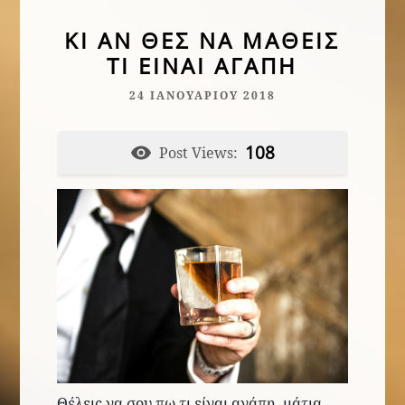
ΚΙ ΑΝ ΘΕΣ ΝΑ ΜΆΘΕΙΣ
ΤΙ ΕΊΝΑΙ ΑΓΆΠΗ
24 ΙΑΝΟΥΑΡΊΟΥ 2018
108
Post Views:
Θέλεις να σου πω τι είναι αγάπη, μάτια