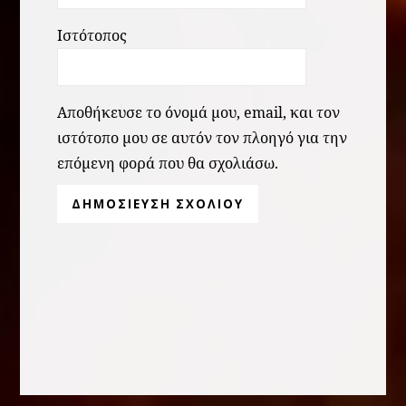
Ιστότοπος
Αποθήκευσε το όνομά μου, email, και τον
ιστότοπο μου σε αυτόν τον πλοηγό για την
επόμενη φορά που θα σχολιάσω.