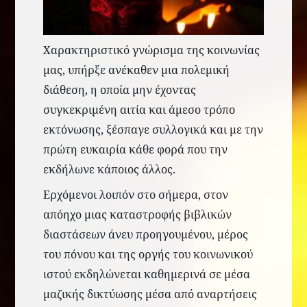
Χαρακτηριστικό γνώρισμα της κοινωνίας
μας, υπήρξε ανέκαθεν μια πολεμική
διάθεση, η οποία μην έχοντας
συγκεκριμένη αιτία και άμεσο τρόπο
εκτόνωσης, ξέσπαγε συλλογικά και με την
πρώτη ευκαιρία κάθε φορά που την
εκδήλωνε κάποιος άλλος.
Ερχόμενοι λοιπόν στο σήμερα, στον
απόηχο μιας καταστροφής βιβλικών
διαστάσεων
άνευ προηγουμένου
, μέρος
του πόνου και της οργής του κοινωνικού
ιστού εκδηλώνεται καθημερινά σε μέσα
μαζικής δικτύωσης μέσα από αναρτήσεις