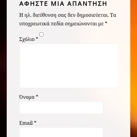
ΑΦΉΣΤΕ ΜΙΑ ΑΠΆΝΤΗΣΗ
Η ηλ. διεύθυνση σας δεν δημοσιεύεται.
Τα
υποχρεωτικά πεδία σημειώνονται με
*
Σχόλιο
*
Όνομα
*
Email
*