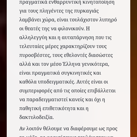
πραγματικά ενθαρρυντική κινητοποίηση
για τους πληγέντες της πυρκαγιάς
λαμβάνει χώρα, είναι τουλάχιστον λυπηρό
οι θεατές της να φιλονικούν. Η
αλληλεγγύη και η αυταπάρνηση που τις
τελευταίες μέρες χαρακτηρίζουν τους
πυροσβέστες, τους εθελοντές διασώστες
αλλά και τον μέσο Έλληνα γενικότερα,
είναι πραγματικά συγκινητικές και
καθόλα υποδειγματικές. Αυτές είναι οι
συμπεριφορές από τις οποίες επιβάλλεται
να παραδειγματιστεί κανείς και όχι η
παθητική επιθετικότητα και η
δακτυλοδειξία.
Αν λοιπόν θέλουμε να διαφέρουμε ως προς