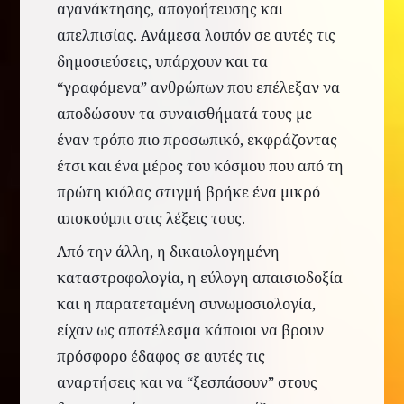
αγανάκτησης, απογοήτευσης και
απελπισίας. Ανάμεσα λοιπόν σε αυτές τις
δημοσιεύσεις, υπάρχουν και
τα
“γραφόμενα” ανθρώπων που επέλεξαν να
αποδώσουν τα συναισθήματά τους με
έναν τρόπο πιο προσωπικό, εκφράζοντας
έτσι και ένα μέρος του κόσμου που από τη
πρώτη κιόλας στιγμή βρήκε ένα μικρό
αποκούμπι στις λέξεις τους.
Από την άλλη, η δικαιολογημένη
καταστροφολογία, η εύλογη απαισιοδοξία
και η παρατεταμένη συνωμοσιολογία,
είχαν ως αποτέλεσμα κάποιοι να βρουν
πρόσφορο έδαφος σε αυτές τις
αναρτήσεις και να “ξεσπάσουν” στους