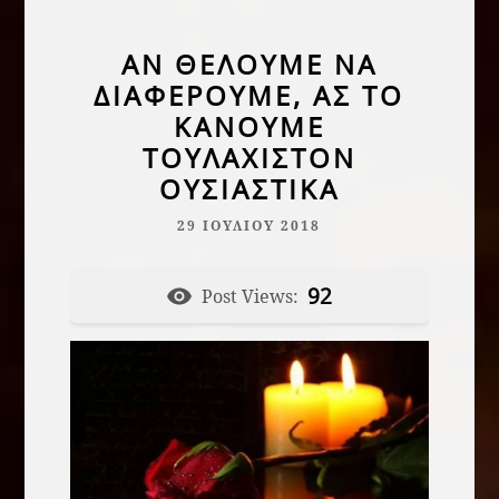
ΑΝ ΘΈΛΟΥΜΕ ΝΑ
ΔΙΑΦΈΡΟΥΜΕ, ΑΣ ΤΟ
ΚΆΝΟΥΜΕ
ΤΟΥΛΆΧΙΣΤΟΝ
ΟΥΣΙΑΣΤΙΚΆ
29 ΙΟΥΛΊΟΥ 2018
92
Post Views: